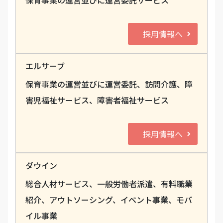
保育事業の運営並びに運営委託サービス
採用情報へ
エルサーブ
保育事業の運営並びに運営委託、訪問介護、障
害児福祉サービス、障害者福祉サービス
採用情報へ
ダウイン
総合人材サービス、一般労働者派遣、有料職業
紹介、アウトソーシング、イベント事業、モバ
イル事業