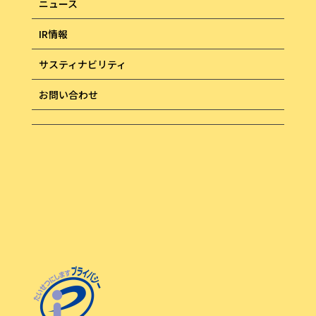
ニュース
IR情報
サスティナビリティ
お問い合わせ