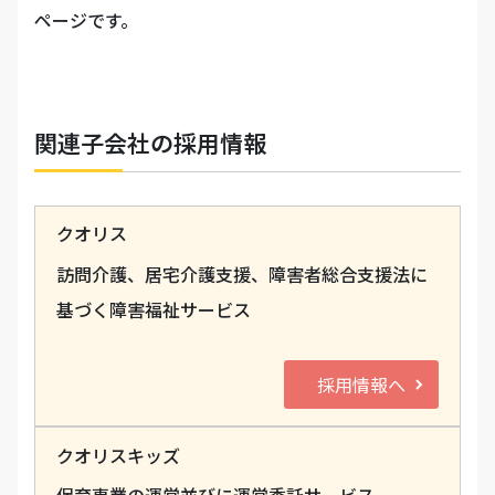
ページです。
関連子会社の採用情報
クオリス
訪問介護、居宅介護支援、障害者総合支援法に
基づく障害福祉サービス
採用情報へ
クオリスキッズ