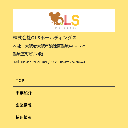
株式会社QLSホールディングス
本社：大阪府大阪市浪速区難波中1-12-5
難波室町ビル3階
Tel. 06-6575-9845 / Fax. 06-6575-9849
TOP
事業紹介
企業情報
採用情報