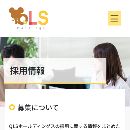
採用情報
募集について
QLSホールディングスの採用に関する情報をまとめた