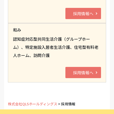
採用情報へ
和み
認知症対応型共同生活介護（グループホー
ム）、特定施設入居者生活介護、住宅型有料老
人ホーム、訪問介護
採用情報へ
株式会社QLSホールディングス
>
採用情報